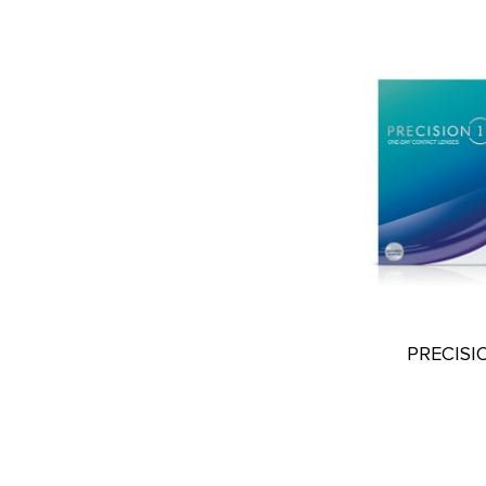
PRECISIO