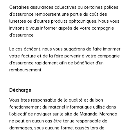
Certaines assurances collectives ou certaines polices
d’assurance remboursent une partie du coût des
lunettes ou d’autres produits ophtalmiques. Nous vous
invitons à vous informer auprès de votre compagnie
d’assurance.
Le cas échéant, nous vous suggérons de faire imprimer
votre facture et de la faire parvenir à votre compagnie
d’assurance rapidement afin de bénéficier d’un
remboursement.
Décharge
Vous êtes responsable de la qualité et du bon
fonctionnement du matériel informatique utilisé dans
l'objectif de naviguer sur le site de Maranda. Maranda
ne peut en aucun cas être tenue responsable de
dommages, sous aucune forme, causés lors de