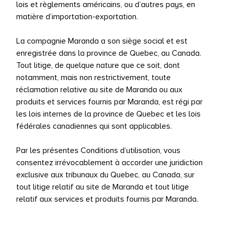
lois et règlements américains, ou d’autres pays, en
matière d’importation-exportation.
La compagnie Maranda a son siège social et est
enregistrée dans la province de Quebec, au Canada.
Tout litige, de quelque nature que ce soit, dont
notamment, mais non restrictivement, toute
réclamation relative au site de Maranda ou aux
produits et services fournis par Maranda, est régi par
les lois internes de la province de Quebec et les lois
fédérales canadiennes qui sont applicables.
Par les présentes Conditions d’utilisation, vous
consentez irrévocablement à accorder une juridiction
exclusive aux tribunaux du Quebec, au Canada, sur
tout litige relatif au site de Maranda et tout litige
relatif aux services et produits fournis par Maranda.