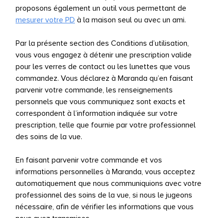
proposons également un outil vous permettant de
mesurer votre PD
à la maison seul ou avec un ami.
Par la présente section des Conditions d’utilisation,
vous vous engagez à détenir une prescription valide
pour les verres de contact ou les lunettes que vous
commandez. Vous déclarez à Maranda qu’en faisant
parvenir votre commande, les renseignements
personnels que vous communiquez sont exacts et
correspondent à l’information indiquée sur votre
prescription, telle que fournie par votre professionnel
des soins de la vue.
En faisant parvenir votre commande et vos
informations personnelles à Maranda, vous acceptez
automatiquement que nous communiquions avec votre
professionnel des soins de la vue, si nous le jugeons
nécessaire, afin de vérifier les informations que vous