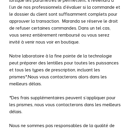
lorsque les paramètres le permettent. Il reviendra à
l’un de nos professionnels d’évaluer si la commande et
le dossier du client sont suffisamment complets pour
approuver la transaction. Maranda se réserve le droit
de refuser certaines commandes. Dans un tel cas,
vous serez entièrement remboursé ou vous serez
invité à venir nous voir en boutique.
Notre laboratoire à la fine pointe de la technologie
peut préparer des lentilles pour toutes les puissances
et tous les types de prescription, incluant les
prismes*.Nous vous contacterons alors dans les
meilleurs délais.
*Des frais supplémentaires peuvent s’appliquer pour
les prismes, nous vous contacterons dans les meilleurs
délais.
Nous ne sommes pas responsables de la qualité de