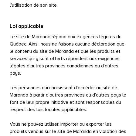
l'utilisation de son site.
Loi applicable
Le site de Maranda répond aux exigences légales du
Québec. Ainsi, nous ne faisons aucune déclaration que
le contenu du site de Maranda et que les produits et
services qui y sont offerts répondent aux exigences
légales d'autres provinces canadiennes ou d’autres
pays.
Les personnes qui choisissent d'accéder au site de
Maranda à partir d'autres provinces ou d’autres pays le
font de leur propre initiative et sont responsables du
respect des lois locales applicables.
Vous ne pouvez utiliser, importer ou exporter les
produits vendus sur le site de Maranda en violation des