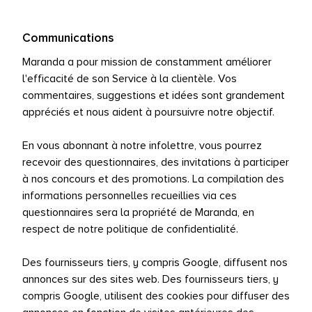
Communications
Maranda a pour mission de constamment améliorer
l'efficacité de son Service à la clientèle. Vos
commentaires, suggestions et idées sont grandement
appréciés et nous aident à poursuivre notre objectif.
En vous abonnant à notre infolettre, vous pourrez
recevoir des questionnaires, des invitations à participer
à nos concours et des promotions.
La compilation des
informations personnelles recueillies via ces
questionnaires sera la propriété de Maranda, en
respect de notre politique de confidentialité.
Des fournisseurs tiers, y compris Google, diffusent nos
annonces sur des sites web. Des fournisseurs tiers, y
compris Google, utilisent des cookies pour diffuser des