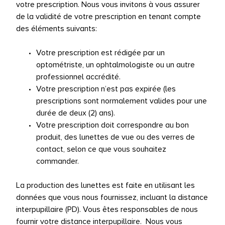
votre prescription. Nous vous invitons à vous assurer
de la validité de votre prescription en tenant compte
des éléments suivants:
Votre prescription est rédigée par un
optométriste, un ophtalmologiste ou un autre
professionnel accrédité.
Votre prescription n’est pas expirée (les
prescriptions sont normalement valides pour une
durée de deux (2) ans).
Votre prescription doit correspondre au bon
produit, des lunettes de vue ou des verres de
contact, selon ce que vous souhaitez
commander.
La production des lunettes est faite en utilisant les
données que vous nous fournissez, incluant la distance
interpupillaire (PD). Vous êtes responsables de nous
fournir votre distance interpupillaire. Nous vous