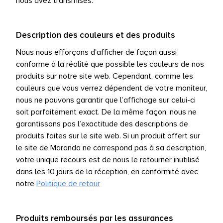
nous avez transmises.
Description des couleurs et des produits
Nous nous efforçons d’afficher de façon aussi
conforme à la réalité que possible les couleurs de nos
produits sur notre site web. Cependant, comme les
couleurs que vous verrez dépendent de votre moniteur,
nous ne pouvons garantir que l’affichage sur celui-ci
soit parfaitement exact. De la même façon, nous ne
garantissons pas l’exactitude des descriptions de
produits faites sur le site web. Si un produit offert sur
le site de Maranda ne correspond pas à sa description,
votre unique recours est de nous le retourner inutilisé
dans les 10 jours de la réception, en conformité avec
notre
Politique de retour
Produits remboursés par les assurances