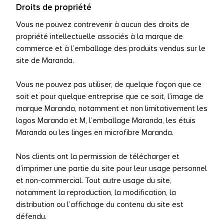
Droits de propriété
Vous ne pouvez contrevenir à aucun des droits de
propriété intellectuelle associés à la marque de
commerce et à l’emballage des produits vendus sur le
site de Maranda.
Vous ne pouvez pas utiliser, de quelque façon que ce
soit et pour quelque entreprise que ce soit, l’image de
marque Maranda, notamment et non limitativement les
logos Maranda et M, l’emballage Maranda, les étuis
Maranda ou les linges en microfibre Maranda.
Nos clients ont la permission de télécharger et
d’imprimer une partie du site pour leur usage personnel
et non-commercial. Tout autre usage du site,
notamment la reproduction, la modification, la
distribution ou l’affichage du contenu du site est
défendu.