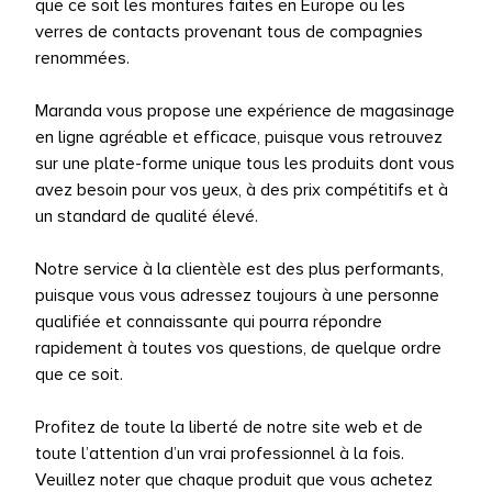
que ce soit les montures faites en Europe ou les
UTES LES MARQUES
verres de contacts provenant tous de compagnies
renommées.
Maranda vous propose une expérience de magasinage
en ligne agréable et efficace, puisque vous retrouvez
sur une plate-forme unique tous les produits dont vous
avez besoin pour vos yeux, à des prix compétitifs et à
un standard de qualité élevé.
Notre service à la clientèle est des plus performants,
puisque vous vous adressez toujours à une personne
qualifiée et connaissante qui pourra répondre
rapidement à toutes vos questions, de quelque ordre
que ce soit.
Profitez de toute la liberté de notre site web et de
toute l’attention d’un vrai professionnel à la fois.
Veuillez noter que chaque produit que vous achetez