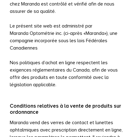
chez Maranda est contrôlé et vérifié afin de nous
assurer de sa qualité.
Le présent site web est administré par
Maranda Optométrie inc. (ci-après «Maranda»), une
compagnie incorporée sous les lois Fédérales
Canadiennes
Nos politiques d’achat en ligne respectent les
exigences réglementaires du Canada, afin de vous
offrir des produits en toute conformité avec la
législation applicable.
Conditions relatives à la vente de produits sur
ordonnance
Maranda vend des verres de contact et lunettes
ophtalmiques avec prescription directement en ligne,