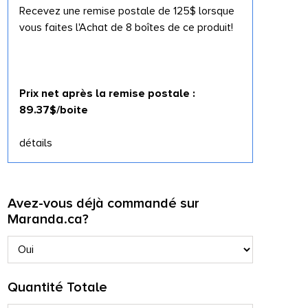
Recevez une remise postale de 125$ lorsque
vous faites l'Achat de 8 boîtes de ce produit!
Prix net après la remise postale :
89.37$/boite
détails
Avez-vous déjà commandé sur
Maranda.ca?
Quantité Totale