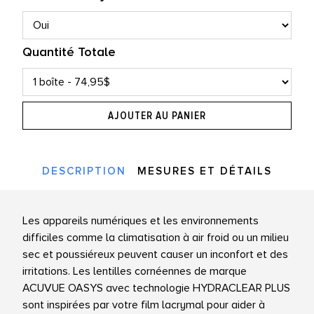
Quantité Totale
AJOUTER AU PANIER
DESCRIPTION
MESURES ET DÉTAILS
Les appareils numériques et les environnements
difficiles comme la climatisation à air froid ou un milieu
sec et poussiéreux peuvent causer un inconfort et des
irritations. Les lentilles cornéennes de marque
ACUVUE OASYS avec technologie HYDRACLEAR PLUS
sont inspirées par votre film lacrymal pour aider à