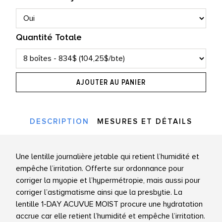
Quantité Totale
AJOUTER AU PANIER
DESCRIPTION
MESURES ET DÉTAILS
Une lentille journalière jetable qui retient l’humidité et
empêche l’irritation. Offerte sur ordonnance pour
corriger la myopie et l’hypermétropie, mais aussi pour
corriger l’astigmatisme ainsi que la presbytie. La
lentille 1-DAY ACUVUE MOIST procure une hydratation
accrue car elle retient l’humidité et empêche l’irritation.