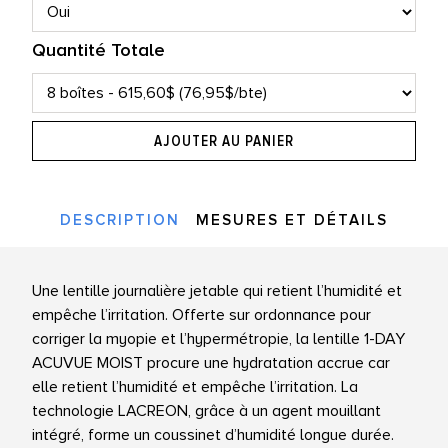
Quantité Totale
AJOUTER AU PANIER
DESCRIPTION
MESURES ET DÉTAILS
Une lentille journalière jetable qui retient l’humidité et
empêche l’irritation. Offerte sur ordonnance pour
corriger la myopie et l’hypermétropie, la lentille 1-DAY
ACUVUE MOIST procure une hydratation accrue car
elle retient l’humidité et empêche l’irritation. La
technologie LACREON, grâce à un agent mouillant
intégré, forme un coussinet d’humidité longue durée.