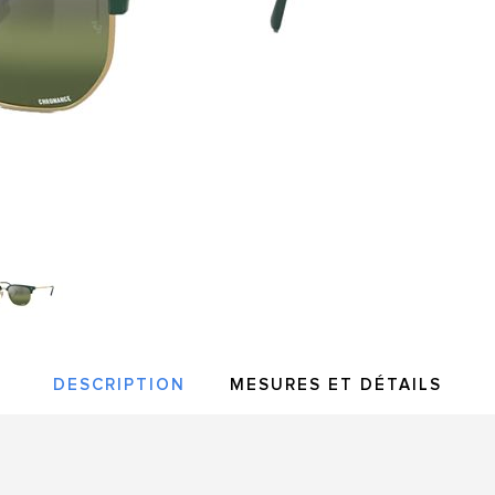
DESCRIPTION
MESURES ET DÉTAILS