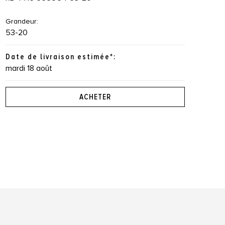
Grandeur:
53-20
Date de livraison estimée*:
mardi 18 août